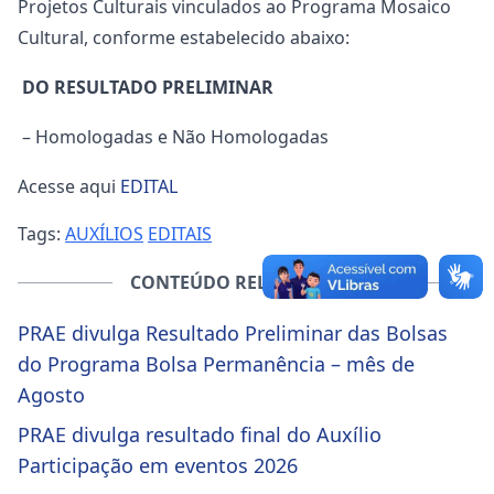
Projetos Culturais vinculados ao Programa Mosaico
Cultural, conforme estabelecido abaixo:
DO RESULTADO PRELIMINAR
– Homologadas e Não Homologadas
Acesse aqui
EDITAL
Tags:
AUXÍLIOS
EDITAIS
CONTEÚDO RELACIONADO
PRAE divulga Resultado Preliminar das Bolsas
do Programa Bolsa Permanência – mês de
Agosto
PRAE divulga resultado final do Auxílio
Participação em eventos 2026