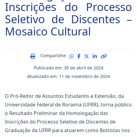
Inscrições do Processo
Seletivo de Discentes –
Mosaico Cultural
Compartilhe:
Publicado em: 30 de abril de 2024
Atualizado em: 11 de novembro de 2024
O Pró-Reitor de Assuntos Estudantis e Extensão, da
Universidade Federal de Roraima (UFRR), torna público
o Resultado Preliminar da Homologação das
Inscrições do Processo Seletivo de Discentes de
Graduação da UFRR para atuarem como Bolsistas nos