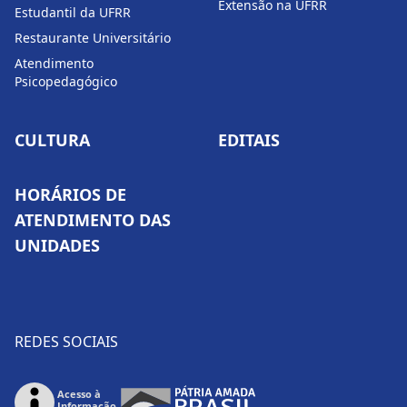
Extensão na UFRR
Estudantil da UFRR
Restaurante Universitário
Atendimento
Psicopedagógico
CULTURA
EDITAIS
HORÁRIOS DE
ATENDIMENTO DAS
UNIDADES
REDES SOCIAIS