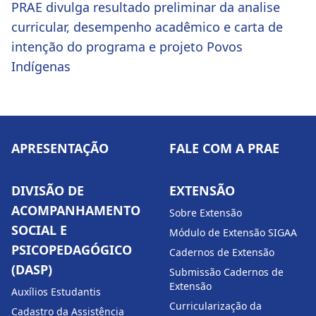
PRAE divulga resultado preliminar da analise
curricular, desempenho acadêmico e carta de
intenção do programa e projeto Povos
Indígenas
APRESENTAÇÃO
FALE COM A PRAE
DIVISÃO DE
EXTENSÃO
ACOMPANHAMENTO
Sobre Extensão
SOCIAL E
Módulo de Extensão SIGAA
PSICOPEDAGÓGICO
Cadernos de Extensão
(DASP)
Submissão Cadernos de
Extensão
Auxílios Estudantis
Curricularização da
Cadastro da Assistência