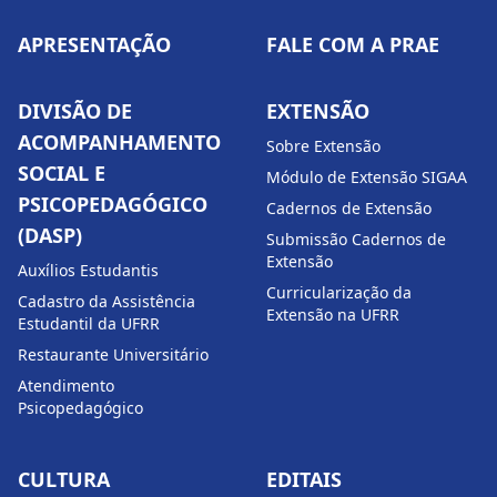
APRESENTAÇÃO
FALE COM A PRAE
DIVISÃO DE
EXTENSÃO
ACOMPANHAMENTO
Sobre Extensão
SOCIAL E
Módulo de Extensão SIGAA
PSICOPEDAGÓGICO
Cadernos de Extensão
(DASP)
Submissão Cadernos de
Extensão
Auxílios Estudantis
Curricularização da
Cadastro da Assistência
Extensão na UFRR
Estudantil da UFRR
Restaurante Universitário
Atendimento
Psicopedagógico
CULTURA
EDITAIS