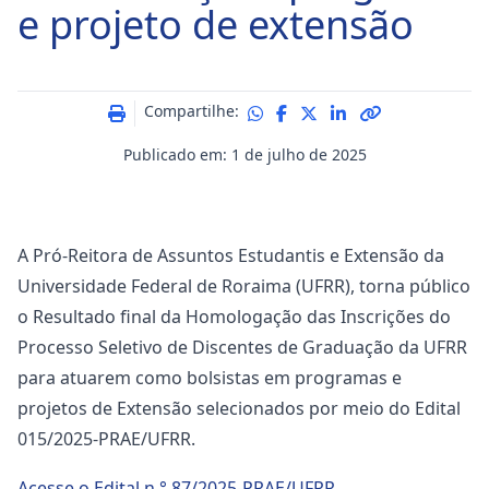
e projeto de extensão
Compartilhe:
Publicado em: 1 de julho de 2025
A Pró-Reitora de Assuntos Estudantis e Extensão da
Universidade Federal de Roraima (UFRR), torna público
o Resultado final da Homologação das Inscrições do
Processo Seletivo de Discentes de Graduação da UFRR
para atuarem como bolsistas em programas e
projetos de Extensão selecionados por meio do Edital
015/2025-PRAE/UFRR.
Acesse o Edital n.° 87/2025-PRAE/UFRR