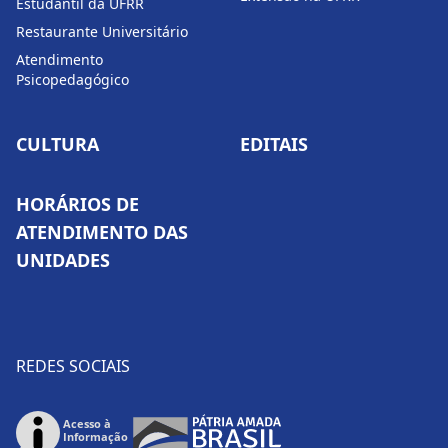
Estudantil da UFRR
Restaurante Universitário
Atendimento
Psicopedagógico
CULTURA
EDITAIS
HORÁRIOS DE
ATENDIMENTO DAS
UNIDADES
REDES SOCIAIS