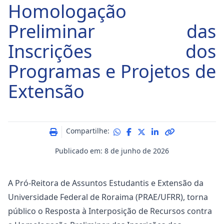
Homologação
Preliminar das
Inscrições dos
Programas e Projetos de
Extensão
Compartilhe:
Publicado em: 8 de junho de 2026
A Pró-Reitora de Assuntos Estudantis e Extensão da
Universidade Federal de Roraima (PRAE/UFRR), torna
público o Resposta à Interposição de Recursos contra