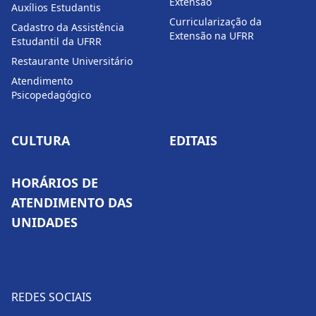
Extensão
Auxílios Estudantis
Curricularização da
Cadastro da Assistência
Extensão na UFRR
Estudantil da UFRR
Restaurante Universitário
Atendimento
Psicopedagógico
CULTURA
EDITAIS
HORÁRIOS DE
ATENDIMENTO DAS
UNIDADES
REDES SOCIAIS