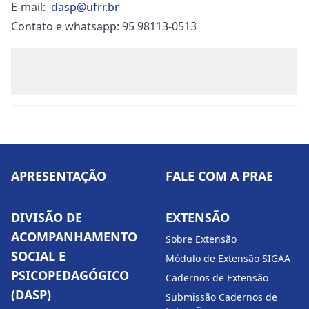
E-mail:
dasp@ufrr.br
Contato e whatsapp: 95 98113-0513
APRESENTAÇÃO
FALE COM A PRAE
DIVISÃO DE
EXTENSÃO
ACOMPANHAMENTO
Sobre Extensão
SOCIAL E
Módulo de Extensão SIGAA
PSICOPEDAGÓGICO
Cadernos de Extensão
(DASP)
Submissão Cadernos de