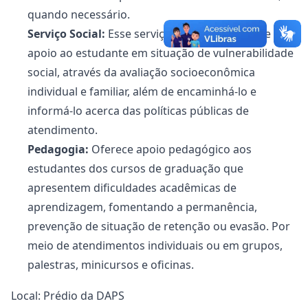
quando necessário.
Serviço Social:
Esse serviço visa à orientação e
apoio ao estudante em situação de vulnerabilidade
social, através da avaliação socioeconômica
individual e familiar, além de encaminhá-lo e
informá-lo acerca das políticas públicas de
atendimento.
Pedagogia:
Oferece apoio pedagógico aos
estudantes dos cursos de graduação que
apresentem dificuldades acadêmicas de
aprendizagem, fomentando a permanência,
prevenção de situação de retenção ou evasão. Por
meio de atendimentos individuais ou em grupos,
palestras, minicursos e oficinas.
Local: Prédio da DAPS