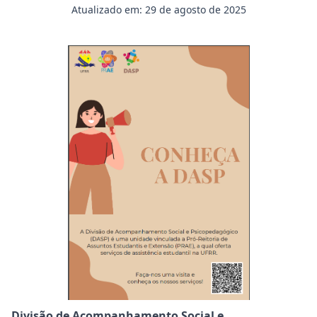
Atualizado em: 29 de agosto de 2025
Divisão de Acompanhamento Social e