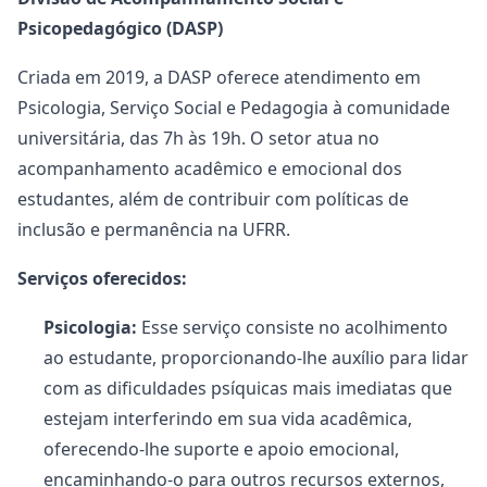
Psicopedagógico (DASP)
Criada em 2019, a DASP oferece atendimento em
Psicologia, Serviço Social e Pedagogia à comunidade
universitária, das 7h às 19h. O setor atua no
acompanhamento acadêmico e emocional dos
estudantes, além de contribuir com políticas de
inclusão e permanência na UFRR.
Serviços oferecidos:
Psicologia:
Esse serviço consiste no acolhimento
ao estudante, proporcionando-lhe auxílio para lidar
com as dificuldades psíquicas mais imediatas que
estejam interferindo em sua vida acadêmica,
oferecendo-lhe suporte e apoio emocional,
encaminhando-o para outros recursos externos,