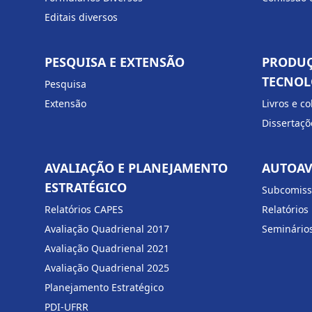
Editais diversos
PESQUISA E EXTENSÃO
PRODUÇ
TECNOL
Pesquisa
Extensão
Livros e c
Dissertaçõ
AVALIAÇÃO E PLANEJAMENTO
AUTOAV
ESTRATÉGICO
Subcomiss
Relatórios CAPES
Relatórios 
Avaliação Quadrienal 2017
Seminários
Avaliação Quadrienal 2021
Avaliação Quadrienal 2025
Planejamento Estratégico
PDI-UFRR