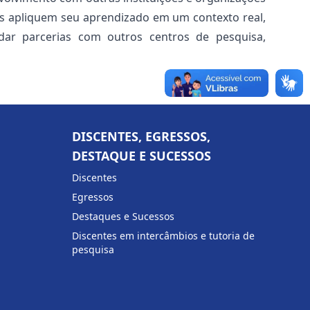
os apliquem seu aprendizado em um contexto real,
dar parcerias com outros centros de pesquisa,
DISCENTES, EGRESSOS,
DESTAQUE E SUCESSOS
Discentes
Egressos
Destaques e Sucessos
Discentes em intercâmbios e tutoria de
pesquisa