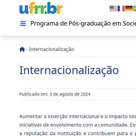
Programa de Pós-graduação em Socie
Abrir menu
›
Internacionalização
Internacionalização
Publicado em: 3 de agosto de 2024
Aumentar a inserção internacional e o impacto s
iniciativas de envolvimento com a comunidade. E
a reputação da instituição e contribuem para o p