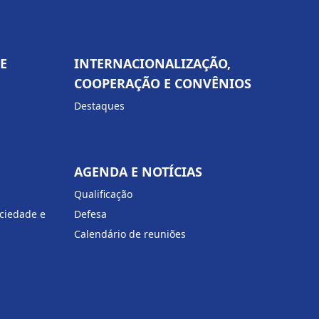
E
INTERNACIONALIZAÇÃO,
COOPERAÇÃO E CONVÊNIOS
Destaques
AGENDA E NOTÍCIAS
Qualificação
ciedade e
Defesa
Calendário de reuniões