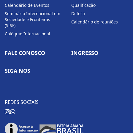
Calendário de Eventos
Qualificação
Seminário Internacional em
Defesa
Sociedade e Fronteiras
Calendário de reuniões
(SISF)
Colóquio Internacional
FALE CONOSCO
INGRESSO
SIGA NOS
REDES SOCIAIS