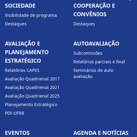
SOCIEDADE
COOPERAÇÃO E
CONVÊNIOS
Visibilidade de programa
Destaques
Destaques
AVALIAÇÃO E
AUTOAVALIAÇÃO
PLANEJAMENTO
Subcomissões
ESTRATÉGICO
Relatórios parciais e final
Relatórios CAPES
Seminários de auto
avaliação
Avaliação Quadrienal 2017
Avaliação Quadrienal 2021
Avaliação Quadrienal 2025
Planejamento Estratégico
PDI-UFRR
EVENTOS
AGENDA E NOTÍCIAS