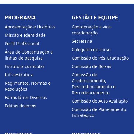
PROGRAMA
GESTÃO E EQUIPE
Apresentação e Histórico
Coordenação e vice-
coordenação
Missão e Identidade
Secretaria
Perfil Profissional
Colegiado do curso
Área de Concentração e
linhas de pesquisa
Comissão de Pós-Graduação
Estrutura curricular
Comissão de Bolsas
Infraestrutura
Comissão de
Credenciamento,
Regimentos, Normas e
Descredenciamento e
Resoluções
Recredenciamento
Formulários Diversos
Comissão de Auto Avaliação
Editais diversos
Comissão de Planejamento
Estratégico