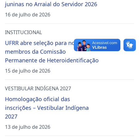
juninas no Arraial do Servidor 2026
16 de julho de 2026
INSTITUCIONAL
UFRR abre seleção para novos
membros da Comissão
Permanente de Heteroidentificação
15 de julho de 2026
VESTIBULAR INDÍGENA 2027
Homologação oficial das
inscrições – Vestibular Indígena
2027
13 de julho de 2026