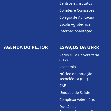
Centros e Institutos
Comitês e Comissões
Colégio de Aplicação
Escola Agrotécnica
Internacionalização
AGENDA DO REITOR
ESPAÇOS DA UFRR
Rádio e TV Universitária
(RTV)
Academia
Núcleo de Inovação
Tecnológica (NIT)
CAF
Unidade de Saúde
Complexo Veterinário
Divisão de