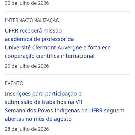
30 de julho de 2026
INTERNACIONALIZAÇÃO
UFRR receberá missão
acadêmica de professor da
Université Clermont Auvergne e fortalece
cooperação científica internacional
29 de julho de 2026
EVENTO
Inscrições para participação e
submissão de trabalhos na VII
Semana dos Povos Indígenas da UFRR seguem
abertas no mês de agosto
28 de julho de 2026