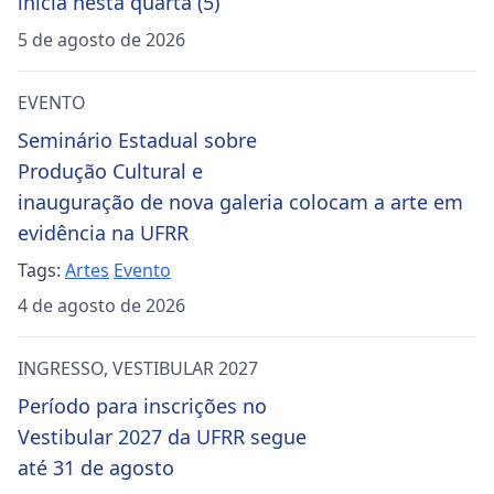
inicia nesta quarta (5)
5 de agosto de 2026
EVENTO
Seminário Estadual sobre
Produção Cultural e
inauguração de nova galeria colocam a arte em
evidência na UFRR
Tags:
Artes
Evento
4 de agosto de 2026
INGRESSO
,
VESTIBULAR 2027
Período para inscrições no
Vestibular 2027 da UFRR segue
até 31 de agosto