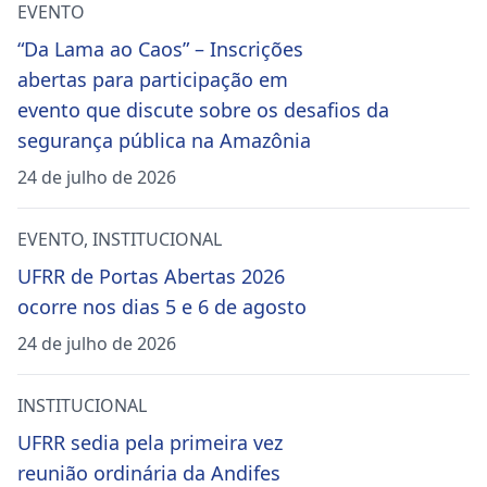
EVENTO
“Da Lama ao Caos” – Inscrições
abertas para participação em
evento que discute sobre os desafios da
segurança pública na Amazônia
24 de julho de 2026
EVENTO
,
INSTITUCIONAL
UFRR de Portas Abertas 2026
ocorre nos dias 5 e 6 de agosto
24 de julho de 2026
INSTITUCIONAL
UFRR sedia pela primeira vez
reunião ordinária da Andifes