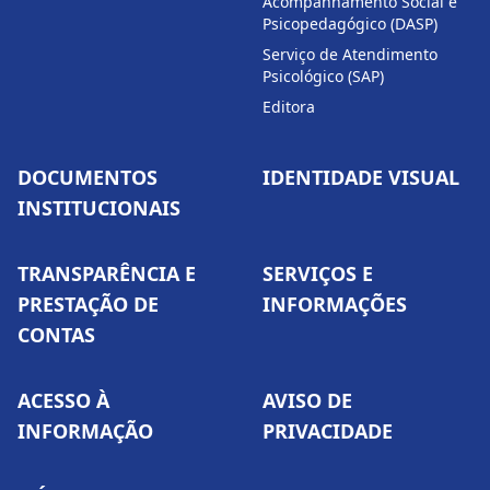
Acompanhamento Social e
Psicopedagógico (DASP)
Serviço de Atendimento
Psicológico (SAP)
Editora
DOCUMENTOS
IDENTIDADE VISUAL
INSTITUCIONAIS
TRANSPARÊNCIA E
SERVIÇOS E
PRESTAÇÃO DE
INFORMAÇÕES
CONTAS
ACESSO À
AVISO DE
INFORMAÇÃO
PRIVACIDADE