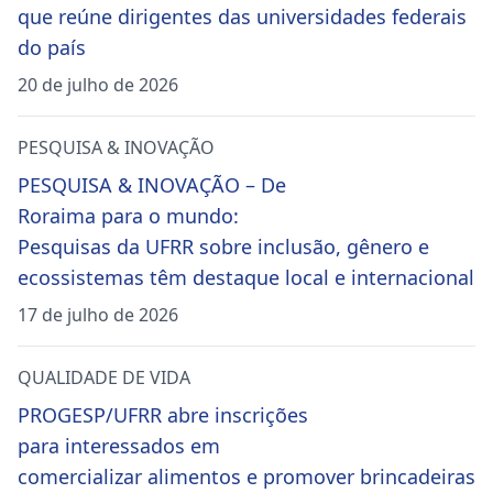
que reúne dirigentes das universidades federais
do país
20 de julho de 2026
PESQUISA & INOVAÇÃO
PESQUISA & INOVAÇÃO – De
Roraima para o mundo:
Pesquisas da UFRR sobre inclusão, gênero e
ecossistemas têm destaque local e internacional
17 de julho de 2026
QUALIDADE DE VIDA
PROGESP/UFRR abre inscrições
para interessados em
comercializar alimentos e promover brincadeiras