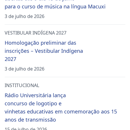
para o curso de música na língua Macuxi
3 de julho de 2026
VESTIBULAR INDÍGENA 2027
Homologação preliminar das
inscrições – Vestibular Indígena
2027
3 de julho de 2026
INSTITUCIONAL
Rádio Universitária lança
concurso de logotipo e
vinhetas educativas em comemoração aos 15
anos de transmissão
15 de julho de 2026