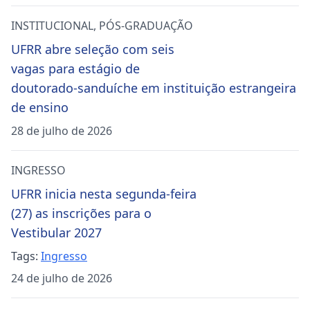
INSTITUCIONAL
,
PÓS-GRADUAÇÃO
UFRR abre seleção com seis
vagas para estágio de
doutorado-sanduíche em instituição estrangeira
de ensino
28 de julho de 2026
INGRESSO
UFRR inicia nesta segunda-feira
(27) as inscrições para o
Vestibular 2027
Tags:
Ingresso
24 de julho de 2026