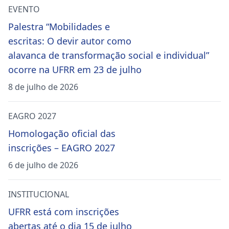
EVENTO
Palestra “Mobilidades e
escritas: O devir autor como
alavanca de transformação social e individual”
ocorre na UFRR em 23 de julho
8 de julho de 2026
EAGRO 2027
Homologação oficial das
inscrições – EAGRO 2027
6 de julho de 2026
INSTITUCIONAL
UFRR está com inscrições
abertas até o dia 15 de julho