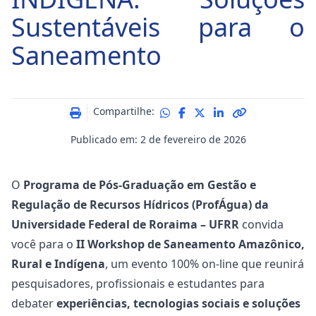
Sustentáveis para o
Saneamento
Compartilhe:
Publicado em: 2 de fevereiro de 2026
O
Programa de Pós-Graduação em Gestão e
Regulação de Recursos Hídricos (ProfÁgua) da
Universidade Federal de Roraima – UFRR
convida
você para o
II Workshop de Saneamento Amazônico,
Rural e Indígena
, um evento 100% on-line que reunirá
pesquisadores, profissionais e estudantes para
debater
experiências, tecnologias sociais e soluções