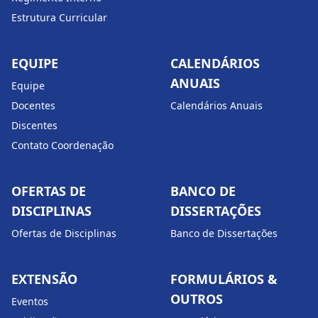
Estrutura Curricular
EQUIPE
CALENDÁRIOS
ANUAIS
Equipe
Docentes
Calendários Anuais
Discentes
Contato Coordenação
OFERTAS DE
BANCO DE
DISCIPLINAS
DISSERTAÇÕES
Ofertas de Disciplinas
Banco de Dissertações
EXTENSÃO
FORMULÁRIOS &
OUTROS
Eventos