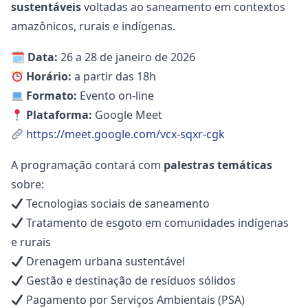
sustentáveis
voltadas ao saneamento em contextos
amazônicos, rurais e indígenas.
🗓
Data:
26 a 28 de janeiro de 2026
Horário:
a partir das 18h
Formato:
Evento on-line
Plataforma:
Google Meet
https://meet.google.com/vcx-sqxr-cgk
A programação contará com
palestras temáticas
sobre:
Tecnologias sociais de saneamento
Tratamento de esgoto em comunidades indígenas
e rurais
Drenagem urbana sustentável
Gestão e destinação de resíduos sólidos
Pagamento por Serviços Ambientais (PSA)