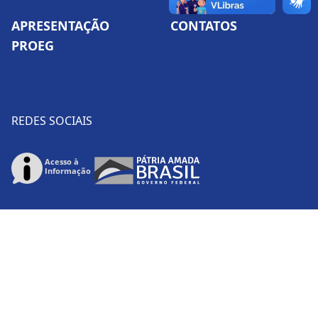
APRESENTAÇÃO
CONTATOS
PROEG
REDES SOCIAIS