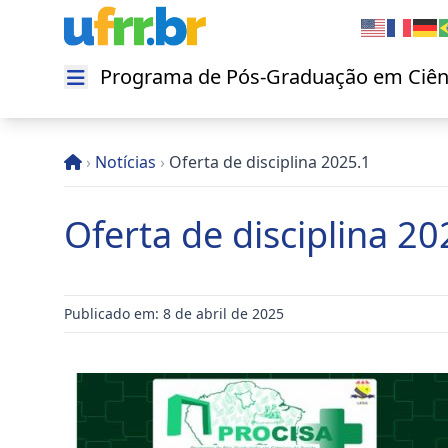
Programa de Pós-Graduação em Ciên
Abrir menu
›
Notícias
›
Oferta de disciplina 2025.1
Oferta de disciplina 20
Publicado em: 8 de abril de 2025