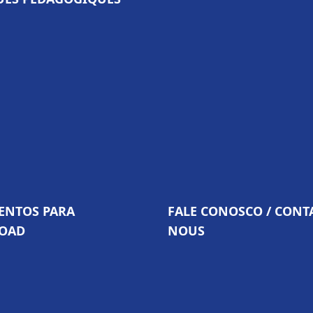
NTOS PARA
FALE CONOSCO / CONT
OAD
NOUS