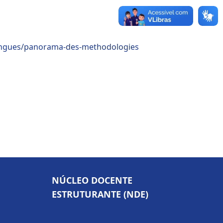
-langues/panorama-des-methodologies
NÚCLEO DOCENTE
ESTRUTURANTE (NDE)