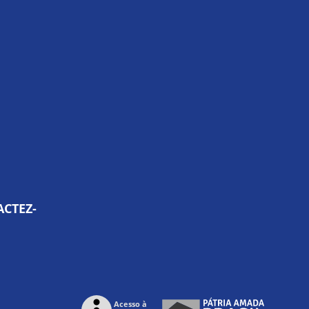
ACTEZ-