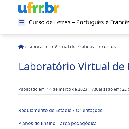
Curso de Letras – Português e Francê
Abrir menu
›
Laboratório Virtual de Práticas Docentes
Laboratório Virtual de
Publicado em: 14 de março de 2023
Atualizado em: 22 
Regulamento de Estágio / Orientações
Planos de Ensino – área pedagógica