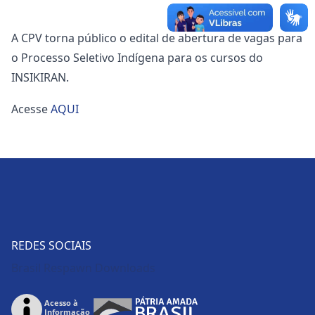
A CPV torna público o edital de abertura de vagas para
o Processo Seletivo Indígena para os cursos do
INSIKIRAN.
Acesse
AQUI
REDES SOCIAIS
Brasil Respawn Downloads