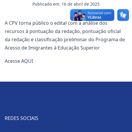
Publicado em: 16 de abril de 2025
A CPV torna público o edital com a análise dos
recursos à pontuação da redação, pontuação oficial
da redação e classificação preliminar do Programa de
Acesso de Imigrantes à Educação Superior
Acesse
AQUI
REDES SOCIAIS
Brasil Respawn Downloads