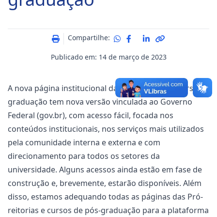
Compartilhe:
Publicado em: 14 de março de 2023
A nova página institucional da UFRR e de seus cursos
graduação tem nova versão vinculada ao Governo
Federal (gov.br), com acesso fácil, focada nos
conteúdos institucionais, nos serviços mais utilizados
pela comunidade interna e externa e com
direcionamento para todos os setores da
universidade. Alguns acessos ainda estão em fase de
construção e, brevemente, estarão disponíveis. Além
disso, estamos adequando todas as páginas das Pró-
reitorias e cursos de pós-graduação para a plataforma