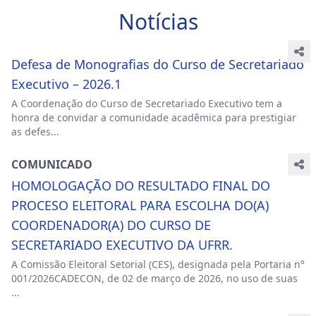
Notícias
Defesa de Monografias do Curso de Secretariado
Executivo – 2026.1
A Coordenação do Curso de Secretariado Executivo tem a
honra de convidar a comunidade acadêmica para prestigiar
as defes...
COMUNICADO
HOMOLOGAÇÃO DO RESULTADO FINAL DO
PROCESO ELEITORAL PARA ESCOLHA DO(A)
COORDENADOR(A) DO CURSO DE
SECRETARIADO EXECUTIVO DA UFRR.
A Comissão Eleitoral Setorial (CES), designada pela Portaria n°
001/2026CADECON, de 02 de março de 2026, no uso de suas
...