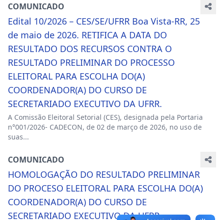
COMUNICADO
Edital 10/2026 – CES/SE/UFRR Boa Vista-RR, 25
de maio de 2026. RETIFICA A DATA DO
RESULTADO DOS RECURSOS CONTRA O
RESULTADO PRELIMINAR DO PROCESSO
ELEITORAL PARA ESCOLHA DO(A)
COORDENADOR(A) DO CURSO DE
SECRETARIADO EXECUTIVO DA UFRR.
A Comissão Eleitoral Setorial (CES), designada pela Portaria
n°001/2026- CADECON, de 02 de março de 2026, no uso de
suas...
COMUNICADO
HOMOLOGAÇÃO DO RESULTADO PRELIMINAR
DO PROCESO ELEITORAL PARA ESCOLHA DO(A)
COORDENADOR(A) DO CURSO DE
SECRETARIADO EXECUTIVO DA UFRR.