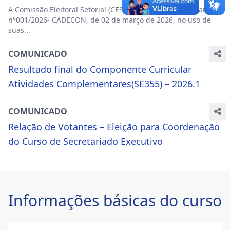
A Comissão Eleitoral Setorial (CES), designada pela Portaria
n°001/2026- CADECON, de 02 de março de 2026, no uso de
suas...
COMUNICADO
Resultado final do Componente Curricular
Atividades Complementares(SE355) – 2026.1
COMUNICADO
Relação de Votantes – Eleição para Coordenação
do Curso de Secretariado Executivo
Informações básicas do curso