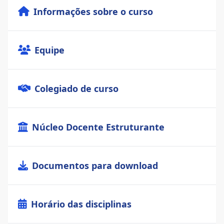
Informações sobre o curso
Equipe
Colegiado de curso
Núcleo Docente Estruturante
Documentos para download
Horário das disciplinas