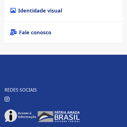
Identidade visual
Fale conosco
REDES SOCIAIS