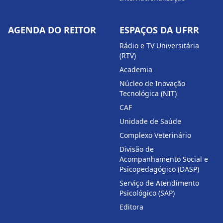
AGENDA DO REITOR
ESPAÇOS DA UFRR
Rádio e TV Universitária
(RTV)
Academia
Núcleo de Inovação
Tecnológica (NIT)
CAF
Unidade de Saúde
Complexo Veterinário
Divisão de
Acompanhamento Social e
Psicopedagógico (DASP)
Serviço de Atendimento
Psicológico (SAP)
Editora