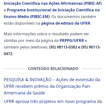
Iniciação Científica nas Ações Afirmativas (PIBIC-Af)
e
Programa Institucional de Iniciação Científica no
Ensino Médio (PIBIC-EM)
. Os documentos também
estão disponíveis na
página de editais da UFRR
.
Mais informações sobre o resultado podem ser
obtidas por meio da página da
PRPPG/UFRR
e
também pelos telefones:
(95) 98113-0382 e (95) 98113-
0472
.
CONTEÚDO RELACIONADO
PESQUISA & INOVAÇÃO – Ações de extensão da
UFRR recebem prêmio da Organização Pan-
Americana da Saúde
UFRR aprova três projetos em novo programa da