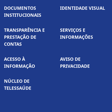
DOCUMENTOS
IDENTIDADE VISUAL
INSTITUCIONAIS
TRANSPARÊNCIA E
SERVIÇOS E
PRESTAÇÃO DE
INFORMAÇÕES
CONTAS
ACESSO À
AVISO DE
INFORMAÇÃO
PRIVACIDADE
NÚCLEO DE
TELESSAÚDE