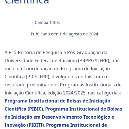
Compartilhe:
Publicado em: 1 de agosto de 2024
A Pró-Reitoria de Pesquisa e Pós-Graduação da
Universidade Federal de Roraima (PRPPG/UFRR), por
meio da Coordenação do Programa de Iniciação
Científica (PIC/UFRR), divulgou os editais com o
resultado preliminar dos Programas Institucionais de
Iniciação Científica, edição 2024/2025, nas categorias:
Programa Institucional de Bolsas de Iniciação
Científica (PIBIC)
,
Programa Institucional de Bolsas
de Iniciação em Desenvolvimento Tecnológico e
Inovação (PIBITI)
,
Programa Institucional de