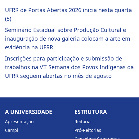
UFRR de Portas Abertas 2026 inicia nesta quarta
(5)
Seminário Estadual sobre Produção Cultural e
inauguração de nova galeria colocam a arte em
evidência na UFRR
Inscrições para participação e submissão de
trabalhos na VII Semana dos Povos Indígenas da
UFRR seguem abertas no mês de agosto
A UNIVERSIDADE
ESTRUTURA
Apresentação
Reitoria
Campi
Pró-Reitorias
Conselhos Superiores