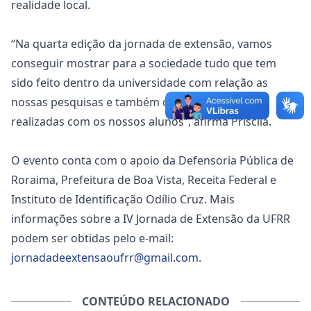
realidade local.
“Na quarta edição da jornada de extensão, vamos
conseguir mostrar para a sociedade tudo que tem
sido feito dentro da universidade com relação as
nossas pesquisas e também daquelas que são
realizadas com os nossos alunos”, afirma Priscila.
O evento conta com o apoio da Defensoria Pública de
Roraima, Prefeitura de Boa Vista, Receita Federal e
Instituto de Identificação Odílio Cruz. Mais
informações sobre a IV Jornada de Extensão da UFRR
podem ser obtidas pelo e-mail:
jornadadeextensaoufrr@gmail.com
.
CONTEÚDO RELACIONADO