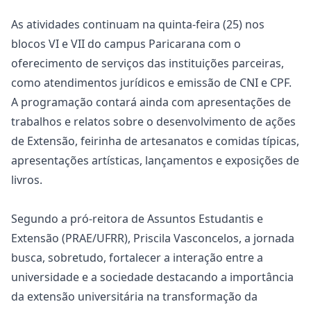
As atividades continuam na quinta-feira (25) nos
blocos VI e VII do campus Paricarana com o
oferecimento de serviços das instituições parceiras,
como atendimentos jurídicos e emissão de CNI e CPF.
A programação contará ainda com apresentações de
trabalhos e relatos sobre o desenvolvimento de ações
de Extensão, feirinha de artesanatos e comidas típicas,
apresentações artísticas, lançamentos e exposições de
livros.
Segundo a pró-reitora de Assuntos Estudantis e
Extensão (PRAE/UFRR), Priscila Vasconcelos, a jornada
busca, sobretudo, fortalecer a interação entre a
universidade e a sociedade destacando a importância
da extensão universitária na transformação da