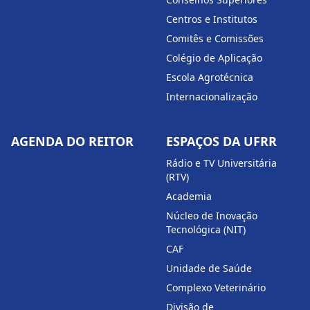
Centros e Institutos
Comitês e Comissões
Colégio de Aplicação
Escola Agrotécnica
Internacionalização
AGENDA DO REITOR
ESPAÇOS DA UFRR
Rádio e TV Universitária
(RTV)
Academia
Núcleo de Inovação
Tecnológica (NIT)
CAF
Unidade de Saúde
Complexo Veterinário
Divisão de