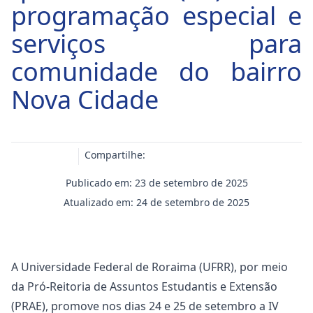
programação especial e
serviços para
comunidade do bairro
Nova Cidade
Compartilhe:
Publicado em: 23 de setembro de 2025
Atualizado em: 24 de setembro de 2025
A Universidade Federal de Roraima (UFRR), por meio
da Pró-Reitoria de Assuntos Estudantis e Extensão
(PRAE), promove nos dias 24 e 25 de setembro a IV