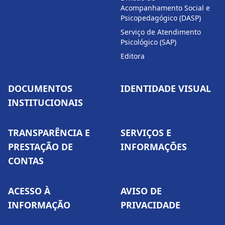
Acompanhamento Social e
Psicopedagógico (DASP)
Serviço de Atendimento
Psicológico (SAP)
Editora
DOCUMENTOS
IDENTIDADE VISUAL
INSTITUCIONAIS
TRANSPARÊNCIA E
SERVIÇOS E
PRESTAÇÃO DE
INFORMAÇÕES
CONTAS
ACESSO À
AVISO DE
INFORMAÇÃO
PRIVACIDADE