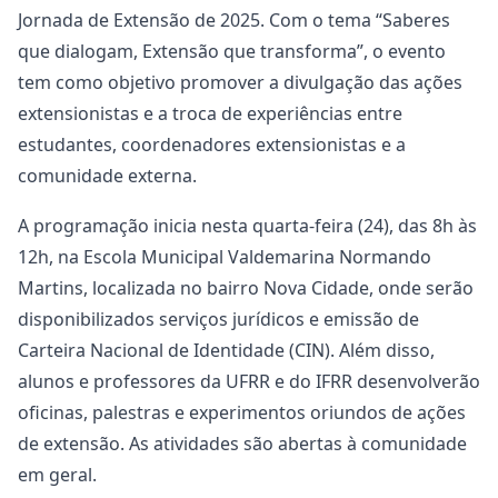
Jornada de Extensão de 2025. Com o tema “Saberes
que dialogam, Extensão que transforma”, o evento
tem como objetivo promover a divulgação das ações
extensionistas e a troca de experiências entre
estudantes, coordenadores extensionistas e a
comunidade externa.
A programação inicia nesta quarta-feira (24), das 8h às
12h, na Escola Municipal Valdemarina Normando
Martins, localizada no bairro Nova Cidade, onde serão
disponibilizados serviços jurídicos e emissão de
Carteira Nacional de Identidade (CIN). Além disso,
alunos e professores da UFRR e do IFRR desenvolverão
oficinas, palestras e experimentos oriundos de ações
de extensão. As atividades são abertas à comunidade
em geral.