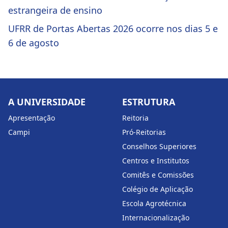
estrangeira de ensino
UFRR de Portas Abertas 2026 ocorre nos dias 5 e
6 de agosto
A UNIVERSIDADE
ESTRUTURA
Apresentação
Reitoria
Campi
Pró-Reitorias
Conselhos Superiores
Centros e Institutos
Comitês e Comissões
Colégio de Aplicação
Escola Agrotécnica
Internacionalização