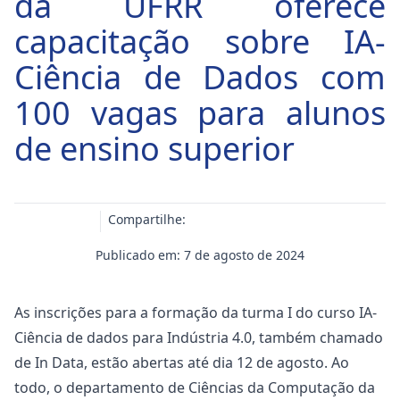
da UFRR oferece
capacitação sobre IA-
Ciência de Dados com
100 vagas para alunos
de ensino superior
Compartilhe:
Publicado em: 7 de agosto de 2024
As inscrições para a formação da turma I do curso IA-
Ciência de dados para Indústria 4.0, também chamado
de In Data, estão abertas até dia 12 de agosto. Ao
todo, o departamento de Ciências da Computação da