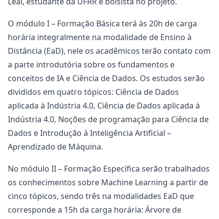
Leal, estudante da UFRR e bolsista no projeto.
O módulo I – Formação Básica terá às 20h de carga
horária integralmente na modalidade de Ensino à
Distância (EaD), nele os acadêmicos terão contato com
a parte introdutória sobre os fundamentos e
conceitos de IA e Ciência de Dados. Os estudos serão
divididos em quatro tópicos: Ciência de Dados
aplicada à Indústria 4.0, Ciência de Dados aplicada à
Indústria 4.0, Noções de programação para Ciência de
Dados e Introdução à Inteligência Artificial –
Aprendizado de Máquina.
No módulo II – Formação Específica serão trabalhados
os conhecimentos sobre Machine Learning a partir de
cinco tópicos, sendo três na modalidades EaD que
corresponde a 15h da carga horária: Árvore de