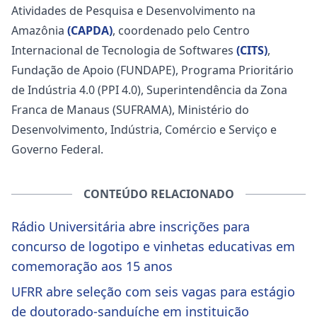
Atividades de Pesquisa e Desenvolvimento na
Amazônia
(CAPDA)
, coordenado pelo Centro
Internacional de Tecnologia de Softwares
(CITS)
,
Fundação de Apoio (FUNDAPE), Programa Prioritário
de Indústria 4.0 (PPI 4.0), Superintendência da Zona
Franca de Manaus (SUFRAMA), Ministério do
Desenvolvimento, Indústria, Comércio e Serviço e
Governo Federal.
CONTEÚDO RELACIONADO
Rádio Universitária abre inscrições para
concurso de logotipo e vinhetas educativas em
comemoração aos 15 anos
UFRR abre seleção com seis vagas para estágio
de doutorado-sanduíche em instituição