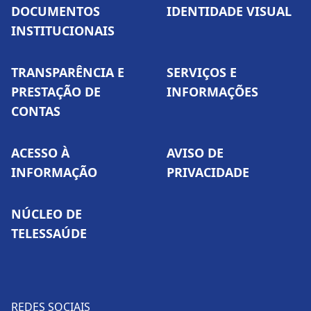
DOCUMENTOS
IDENTIDADE VISUAL
INSTITUCIONAIS
TRANSPARÊNCIA E
SERVIÇOS E
PRESTAÇÃO DE
INFORMAÇÕES
CONTAS
ACESSO À
AVISO DE
INFORMAÇÃO
PRIVACIDADE
NÚCLEO DE
TELESSAÚDE
REDES SOCIAIS