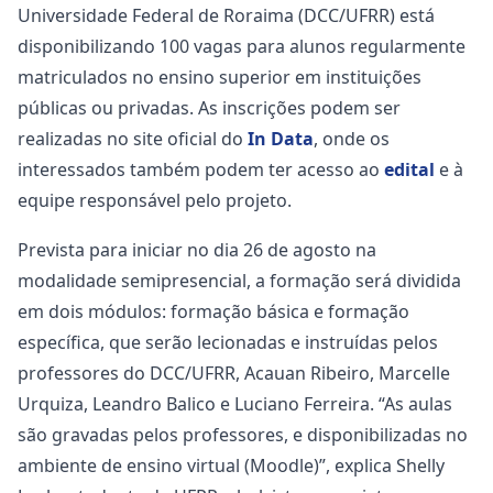
Universidade Federal de Roraima (DCC/UFRR) está
disponibilizando 100 vagas para alunos regularmente
matriculados no ensino superior em instituições
públicas ou privadas. As inscrições podem ser
realizadas no site oficial do
In Data
, onde os
interessados também podem ter acesso ao
edital
e à
equipe responsável pelo projeto.
Prevista para iniciar no dia 26 de agosto na
modalidade semipresencial, a formação será dividida
em dois módulos: formação básica e formação
específica, que serão lecionadas e instruídas pelos
professores do DCC/UFRR, Acauan Ribeiro, Marcelle
Urquiza, Leandro Balico e Luciano Ferreira. “As aulas
são gravadas pelos professores, e disponibilizadas no
ambiente de ensino virtual (Moodle)”, explica Shelly