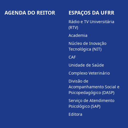
AGENDA DO REITOR
ESPAÇOS DA UFRR
Rádio e TV Universitária
(RTV)
Academia
Núcleo de Inovação
Tecnológica (NIT)
CAF
Unidade de Saúde
Complexo Veterinário
Divisão de
Acompanhamento Social e
Psicopedagógico (DASP)
Serviço de Atendimento
Psicológico (SAP)
Editora