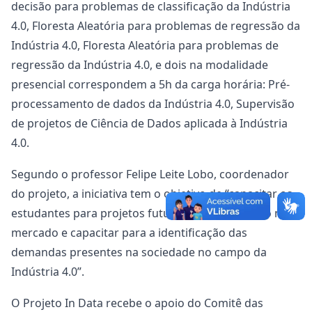
decisão para problemas de classificação da Indústria
4.0, Floresta Aleatória para problemas de regressão da
Indústria 4.0, Floresta Aleatória para problemas de
regressão da Indústria 4.0, e dois na modalidade
presencial correspondem a 5h da carga horária: Pré-
processamento de dados da Indústria 4.0, Supervisão
de projetos de Ciência de Dados aplicada à Indústria
4.0.
Segundo o professor
Felipe Leite Lobo, coordenador
do projeto, a iniciativa tem o objetivo de “capacitar os
estudantes para projetos futuros e para inserção no
mercado e capacitar para a identificação das
demandas presentes na sociedade no campo da
Indústria 4.0”.
O Projeto In Data recebe o apoio do Comitê das