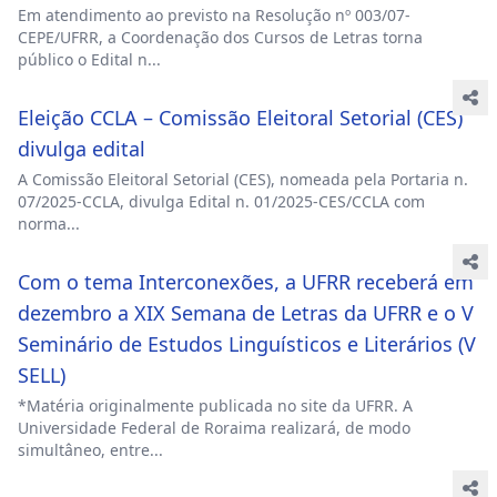
Em atendimento ao previsto na Resolução nº 003/07-
CEPE/UFRR, a Coordenação dos Cursos de Letras torna
público o Edital n...
Eleição CCLA – Comissão Eleitoral Setorial (CES)
divulga edital
A Comissão Eleitoral Setorial (CES), nomeada pela Portaria n.
07/2025-CCLA, divulga Edital n. 01/2025-CES/CCLA com
norma...
Com o tema Interconexões, a UFRR receberá em
dezembro a XIX Semana de Letras da UFRR e o V
Seminário de Estudos Linguísticos e Literários (V
SELL)
*Matéria originalmente publicada no site da UFRR. A
Universidade Federal de Roraima realizará, de modo
simultâneo, entre...