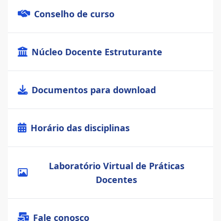
Conselho de curso
Núcleo Docente Estruturante
Documentos para download
Horário das disciplinas
Laboratório Virtual de Práticas
Docentes
Fale conosco