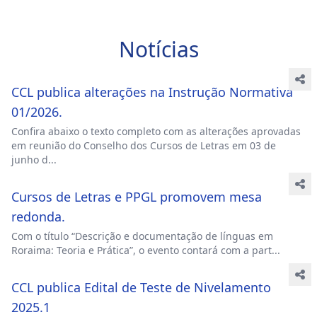
Notícias
CCL publica alterações na Instrução Normativa
01/2026.
Confira abaixo o texto completo com as alterações aprovadas
em reunião do Conselho dos Cursos de Letras em 03 de
junho d...
Cursos de Letras e PPGL promovem mesa
redonda.
Com o título “Descrição e documentação de línguas em
Roraima: Teoria e Prática”, o evento contará com a part...
CCL publica Edital de Teste de Nivelamento
2025.1