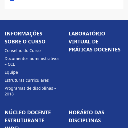
INFORMAÇÕES
LABORATÓRIO
SOBRE O CURSO
VIRTUAL DE
PRÁTICAS DOCENTES
Conselho do Curso
Documentos administrativos
– CCL
Equipe
Estruturas curriculares
Programas de disciplinas –
2018
NÚCLEO DOCENTE
HORÁRIO DAS
ESTRUTURANTE
DISCIPLINAS