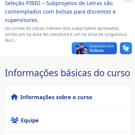
Seleção PIBID – Subprojetos de Letras são
contemplados com bolsas para discentes e
supervisores.
Os cursos de Letras tiveram dois subprojetos aprovados,
sendo um na área de Literatura e um na área de Linguística.
No t...
Informações básicas do curso
Informações sobre o curso
Equipe